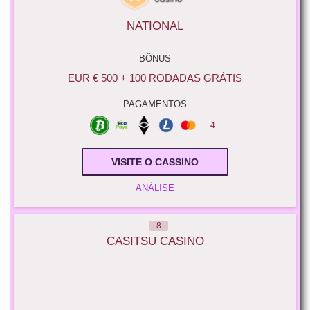
NATIONAL
BÔNUS
EUR € 500 + 100 RODADAS GRÁTIS
PAGAMENTOS
+4
VISITE O CASSINO
ANÁLISE
8
CASITSU CASINO