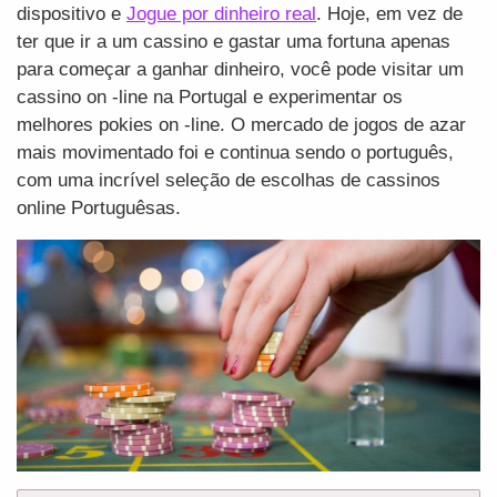
dispositivo e
Jogue por dinheiro real
. Hoje, em vez de
ter que ir a um cassino e gastar uma fortuna apenas
para começar a ganhar dinheiro, você pode visitar um
cassino on -line na Portugal e experimentar os
melhores pokies on -line. O mercado de jogos de azar
mais movimentado foi e continua sendo o português,
com uma incrível seleção de escolhas de cassinos
online Portuguêsas.