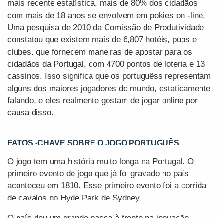
mais recente estatística, mais de 80% dos cidadãos
com mais de 18 anos se envolvem em pokies on -line.
Uma pesquisa de 2010 da Comissão de Produtividade
constatou que existem mais de 6,807 hotéis, pubs e
clubes, que fornecem maneiras de apostar para os
cidadãos da Portugal, com 4700 pontos de loteria e 13
cassinos. Isso significa que os portuguêss representam
alguns dos maiores jogadores do mundo, estaticamente
falando, e eles realmente gostam de jogar online por
causa disso.
FATOS -CHAVE SOBRE O JOGO PORTUGUÊS
O jogo tem uma história muito longa na Portugal. O
primeiro evento de jogo que já foi gravado no país
aconteceu em 1810. Esse primeiro evento foi a corrida
de cavalos no Hyde Park de Sydney.
O país deu um grande passo à frente na inovação