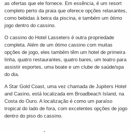
as ofertas que ele fornece. Em essência, é um resort
completo perto da praia que oferece opções relaxantes,
como bebidas à beira da piscina, e também um ótimo
jogo dentro do cassino.
O cassino do Hotel Lasseters é outra propriedade
completa. Além de um ótimo cassino com muitas
opções de jogo, eles também têm um hotel de primeira
linha, quatro restaurantes, quatro bares, um teatro para
assistir esportes, uma boate e um clube de saúde/spa
do dia.
A Star Gold Coast, uma vez chamada de Jupiters Hotel
and Casino, está localizada em Broadbeach Island, na
Costa do Ouro. A localização é como um paraíso
tropical do lado de fora, com excelentes opções de jogo
dentro do piso do cassino.