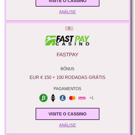
VISITE O CASSINO
ANÁLISE
5
FASTPAY
BÔNUS
EUR € 150 + 100 RODADAS GRÁTIS
PAGAMENTOS
+1
VISITE O CASSINO
ANÁLISE