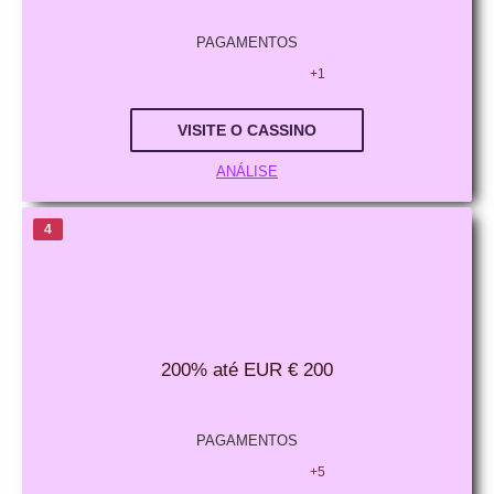
PAGAMENTOS
+1
VISITE O CASSINO
ANÁLISE
4
200% até EUR € 200
PAGAMENTOS
+5