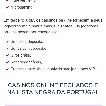
Tigre vermelho,
Microgaming.
Em terceiro lugar, os cassinos on -line fornecem a seus
jogadores mais bônus mais suculentos. Os jogadores
on -line podem ser concedidos:
Bônus de depósito,
Bônus sem depósito,
Giros grátis,
Recarregar bônus,
Promes especiais, disponíveis para jogadores VIP.
CASINOS ONLINE FECHADOS E
NA LISTA NEGRA DA PORTUGAL