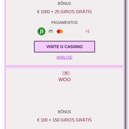
BÔNUS
€ 1000 + 25 GIROS GRÁTIS
PAGAMENTOS
+2
VISITE O CASSINO
ANÁLISE
9
WOO
BÔNUS
€ 100 + 150 GIROS GRÁTIS