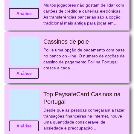
Muitos jogadores não gostam de lidar com
cartões de crédito e carteiras eletrônicas.
Análise
As transferências bancárias são a opção
tradicional mais antiga para jogar em…
Cassinos de pole
Poli é uma opção de pagamento com base
no banco on -line. O número de opções de
cassino de pagamento Poli na Portugal
cresce a cada…
Análise
Top PaysafeCard Casinos na
Portugal
Desde que as pessoas começaram a fazer
transações financeiras na Internet, houve
uma quantidade considerável de
Análise
ansiedade e preocupação ...