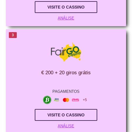
VISITE O CASSINO
ANÁLISE
3
€ 200 + 20 giros grátis
PAGAMENTOS
+5
VISITE O CASSINO
ANÁLISE