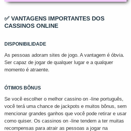
✅ VANTAGENS IMPORTANTES DOS
CASSINOS ONLINE
DISPONIBILIDADE
As pessoas adoram sites de jogo. A vantagem é óbvia.
Ser capaz de jogar de qualquer lugar e a qualquer
momento é atraente.
ÓTIMOS BÔNUS
Se você escolher o melhor cassino on -line português,
você terá uma chance de jackpots e muitos bônus, sem
mencionar grandes ganhos que você pode retirar e usar
como quiser. Os cassinos on -line tendem a ter muitas
recompensas para atrair as pessoas a jogar na