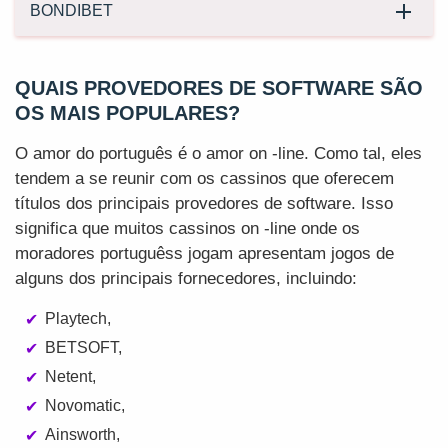
BONDIBET
QUAIS PROVEDORES DE SOFTWARE SÃO
OS MAIS POPULARES?
O amor do português é o amor on -line. Como tal, eles
tendem a se reunir com os cassinos que oferecem
títulos dos principais provedores de software. Isso
significa que muitos cassinos on -line onde os
moradores portuguêss jogam apresentam jogos de
alguns dos principais fornecedores, incluindo:
Playtech,
BETSOFT,
Netent,
Novomatic,
Ainsworth,