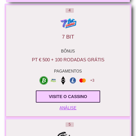
4
7 BIT
BÔNUS
PT € 500 + 100 RODADAS GRÁTIS
PAGAMENTOS
+3
VISITE O CASSINO
ANÁLISE
5