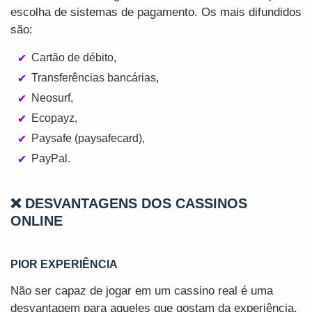
escolha de sistemas de pagamento. Os mais difundidos
são:
Cartão de débito,
Transferências bancárias,
Neosurf,
Ecopayz,
Paysafe (paysafecard),
PayPal.
❌ DESVANTAGENS DOS CASSINOS
ONLINE
PIOR EXPERIÊNCIA
Não ser capaz de jogar em um cassino real é uma
desvantagem para aqueles que gostam da experiência.