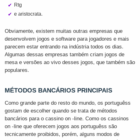
Rtg
e aristocrata.
Obviamente, existem muitas outras empresas que
desenvolvem jogos e software para jogadores e mais
parecem estar entrando na indústria todos os dias.
Algumas dessas empresas também criam jogos de
mesa e versões ao vivo desses jogos, que também são
populares.
MÉTODOS BANCÁRIOS PRINCIPAIS
Como grande parte do resto do mundo, os portuguêss
gostam de escolher quando se trata de métodos
bancários para o cassino on -line. Como os cassinos
on -line que oferecem jogos aos portuguêss são
tecnicamente proibidos, porém, alguns modos de