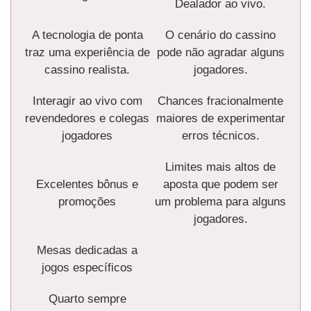
Dealador ao vivo.
A tecnologia de ponta
O cenário do cassino
traz uma experiência de
pode não agradar alguns
cassino realista.
jogadores.
Interagir ao vivo com
Chances fracionalmente
revendedores e colegas
maiores de experimentar
jogadores
erros técnicos.
Limites mais altos de
Excelentes bônus e
aposta que podem ser
promoções
um problema para alguns
jogadores.
Mesas dedicadas a
jogos específicos
Quarto sempre