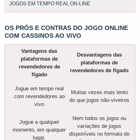
JOGOS EM TEMPO REAL ON-LINE
OS PRÓS E CONTRAS DO JOGO ONLINE
COM CASSINOS AO VIVO
Vantagens das
Desvantagens das
plataformas de
plataformas de
revendedores de
revendedores de fígado
fígado
Jogue em tempo real
Muitas vezes mais lento
com revendedores ao
do que jogos não-viveiros
vivo
Nem todos os jogos ou
Jogue a qualquer
variações de jogos
momento, em qualquer
disponíveis no formato do
lugar.