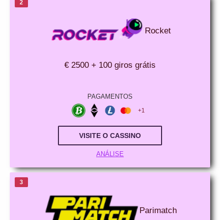
2
Rocket
€ 2500 + 100 giros grátis
PAGAMENTOS
+1
VISITE O CASSINO
ANÁLISE
3
Parimatch