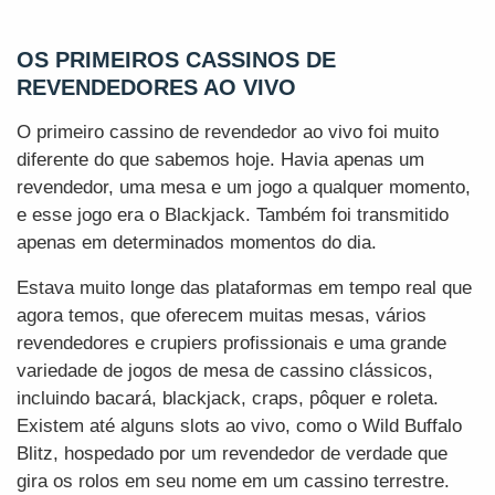
OS PRIMEIROS CASSINOS DE
REVENDEDORES AO VIVO
O primeiro cassino de revendedor ao vivo foi muito
diferente do que sabemos hoje. Havia apenas um
revendedor, uma mesa e um jogo a qualquer momento,
e esse jogo era o Blackjack. Também foi transmitido
apenas em determinados momentos do dia.
Estava muito longe das plataformas em tempo real que
agora temos, que oferecem muitas mesas, vários
revendedores e crupiers profissionais e uma grande
variedade de jogos de mesa de cassino clássicos,
incluindo bacará, blackjack, craps, pôquer e roleta.
Existem até alguns slots ao vivo, como o Wild Buffalo
Blitz, hospedado por um revendedor de verdade que
gira os rolos em seu nome em um cassino terrestre.