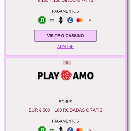
€ 100 + 150 GIROS GRÁTIS
PAGAMENTOS
+4
VISITE O CASSINO
ANÁLISE
5
BÔNUS
EUR € 500 + 100 RODADAS GRÁTIS
PAGAMENTOS
+5