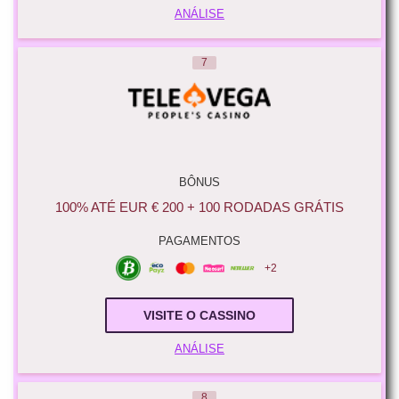
ANÁLISE
7
BÔNUS
100% ATÉ EUR € 200 + 100 RODADAS GRÁTIS
PAGAMENTOS
+2
VISITE O CASSINO
ANÁLISE
8