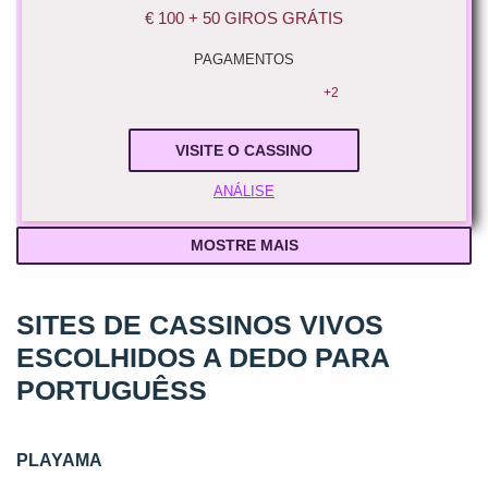
€ 100 + 50 GIROS GRÁTIS
PAGAMENTOS
+2
VISITE O CASSINO
ANÁLISE
MOSTRE MAIS
SITES DE CASSINOS VIVOS
ESCOLHIDOS A DEDO PARA
PORTUGUÊSS
PLAYAMA