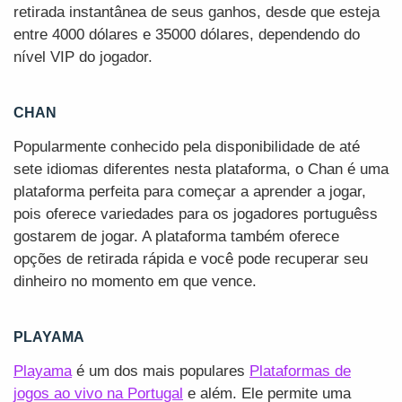
retirada instantânea de seus ganhos, desde que esteja
entre 4000 dólares e 35000 dólares, dependendo do
nível VIP do jogador.
CHAN
Popularmente conhecido pela disponibilidade de até
sete idiomas diferentes nesta plataforma, o Chan é uma
plataforma perfeita para começar a aprender a jogar,
pois oferece variedades para os jogadores portuguêss
gostarem de jogar. A plataforma também oferece
opções de retirada rápida e você pode recuperar seu
dinheiro no momento em que vence.
PLAYAMA
Playama
é um dos mais populares
Plataformas de
jogos ao vivo na Portugal
e além. Ele permite uma