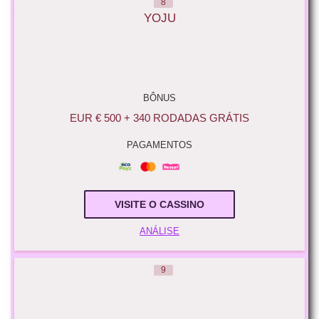
8
YOJU
BÔNUS
EUR € 500 + 340 RODADAS GRÁTIS
PAGAMENTOS
VISITE O CASSINO
ANÁLISE
9