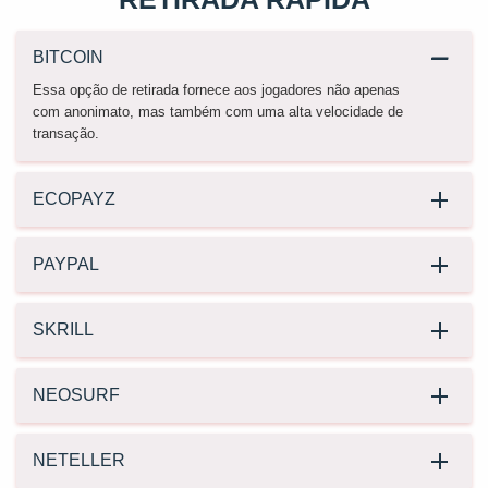
BITCOIN
Essa opção de retirada fornece aos jogadores não apenas
com anonimato, mas também com uma alta velocidade de
transação.
ECOPAYZ
PAYPAL
SKRILL
NEOSURF
NETELLER