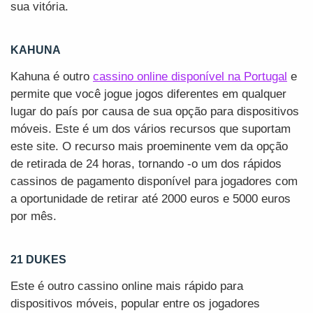
sua vitória.
KAHUNA
Kahuna é outro
cassino online disponível na Portugal
e
permite que você jogue jogos diferentes em qualquer
lugar do país por causa de sua opção para dispositivos
móveis. Este é um dos vários recursos que suportam
este site. O recurso mais proeminente vem da opção
de retirada de 24 horas, tornando -o um dos rápidos
cassinos de pagamento disponível para jogadores com
a oportunidade de retirar até 2000 euros e 5000 euros
por mês.
21 DUKES
Este é outro cassino online mais rápido para
dispositivos móveis, popular entre os jogadores