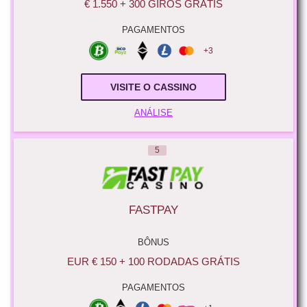
€ 1.550 + 300 GIROS GRÁTIS
PAGAMENTOS
+3
VISITE O CASSINO
ANÁLISE
5
FASTPAY
BÔNUS
EUR € 150 + 100 RODADAS GRÁTIS
PAGAMENTOS