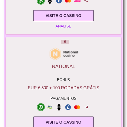
+1
VISITE O CASSINO
ANÁLISE
6
NATIONAL
BÔNUS
EUR € 500 + 100 RODADAS GRÁTIS
PAGAMENTOS
+4
VISITE O CASSINO