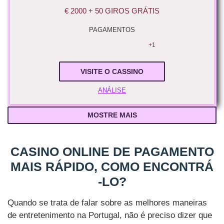
€ 2000 + 50 GIROS GRÁTIS
PAGAMENTOS
+1
VISITE O CASSINO
ANÁLISE
MOSTRE MAIS
CASINO ONLINE DE PAGAMENTO
MAIS RÁPIDO, COMO ENCONTRÁ
-LO?
Quando se trata de falar sobre as melhores maneiras
de entretenimento na Portugal, não é preciso dizer que