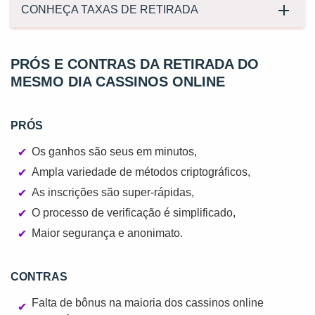
CONHEÇA TAXAS DE RETIRADA
PRÓS E CONTRAS DA RETIRADA DO
MESMO DIA CASSINOS ONLINE
PRÓS
Os ganhos são seus em minutos,
Ampla variedade de métodos criptográficos,
As inscrições são super-rápidas,
O processo de verificação é simplificado,
Maior segurança e anonimato.
CONTRAS
Falta de bônus na maioria dos cassinos online