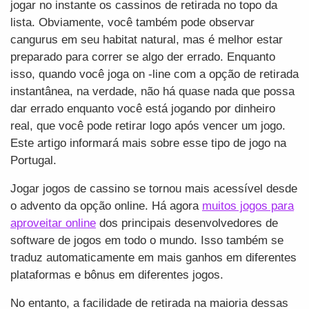
jogar no instante os cassinos de retirada no topo da
lista. Obviamente, você também pode observar
cangurus em seu habitat natural, mas é melhor estar
preparado para correr se algo der errado. Enquanto
isso, quando você joga on -line com a opção de retirada
instantânea, na verdade, não há quase nada que possa
dar errado enquanto você está jogando por dinheiro
real, que você pode retirar logo após vencer um jogo.
Este artigo informará mais sobre esse tipo de jogo na
Portugal.
Jogar jogos de cassino se tornou mais acessível desde
o advento da opção online. Há agora
muitos jogos para
aproveitar online
dos principais desenvolvedores de
software de jogos em todo o mundo. Isso também se
traduz automaticamente em mais ganhos em diferentes
plataformas e bônus em diferentes jogos.
No entanto, a facilidade de retirada na maioria dessas