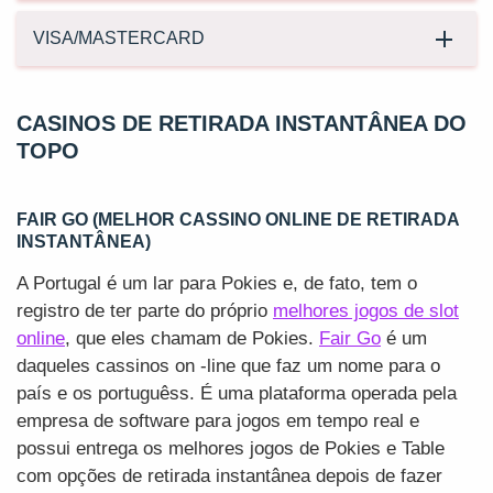
VISA/MASTERCARD
CASINOS DE RETIRADA INSTANTÂNEA DO
TOPO
FAIR GO (MELHOR CASSINO ONLINE DE RETIRADA
INSTANTÂNEA)
A Portugal é um lar para Pokies e, de fato, tem o
registro de ter parte do próprio
melhores jogos de slot
online
, que eles chamam de Pokies.
Fair Go
é um
daqueles cassinos on -line que faz um nome para o
país e os portuguêss. É uma plataforma operada pela
empresa de software para jogos em tempo real e
possui entrega os melhores jogos de Pokies e Table
com opções de retirada instantânea depois de fazer