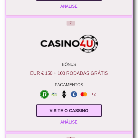
ANÁLISE
7
BÔNUS
EUR € 150 + 100 RODADAS GRÁTIS
PAGAMENTOS
+2
VISITE O CASSINO
ANÁLISE