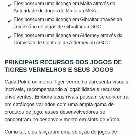
Eles possuem uma licença em Malta através da
Autoridade de Jogos de Malta ou MGA.
Eles possuem uma licença em Gibraltar através do
comissário de jogos de Gibraltar ou GGC.
Eles possuem uma licença em Alderney através da
Comissão de Controle de Alderney ou AGCC.
PRINCIPAIS RECURSOS DOS JOGOS DE
TIGRES VERMELHOS E SEUS JOGOS
Cada Pokie online do Tiger vermelho apresenta visuais
incríveis, recompensando a jogabilidade e recursos
envolventes. Embora seus rivais possam se concentrar
em catálogos variados com uma ampla gama de
produtos de jogo, esses desenvolvedores se
concentram no desenvolvimento em slots de vídeo.
Como tal, eles lançaram uma seleção de jogos de