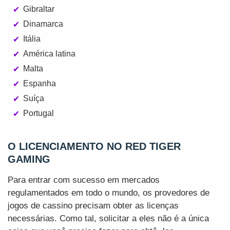
Gibraltar
Dinamarca
Itália
América latina
Malta
Espanha
Suíça
Portugal
O LICENCIAMENTO NO RED TIGER
GAMING
Para entrar com sucesso em mercados
regulamentados em todo o mundo, os provedores de
jogos de cassino precisam obter as licenças
necessárias. Como tal, solicitar a eles não é a única