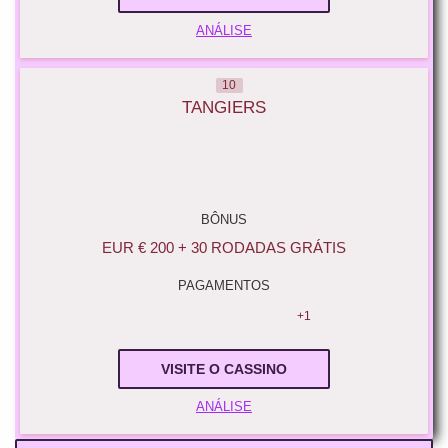
ANÁLISE
10
TANGIERS
BÔNUS
EUR € 200 + 30 RODADAS GRÁTIS
PAGAMENTOS
+1
VISITE O CASSINO
ANÁLISE