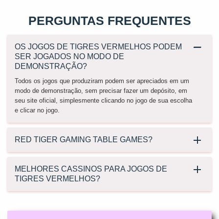
PERGUNTAS FREQUENTES
OS JOGOS DE TIGRES VERMELHOS PODEM
SER JOGADOS NO MODO DE
DEMONSTRAÇÃO?
Todos os jogos que produziram podem ser apreciados em um
modo de demonstração, sem precisar fazer um depósito, em
seu site oficial, simplesmente clicando no jogo de sua escolha
e clicar no jogo.
RED TIGER GAMING TABLE GAMES?
MELHORES CASSINOS PARA JOGOS DE
TIGRES VERMELHOS?