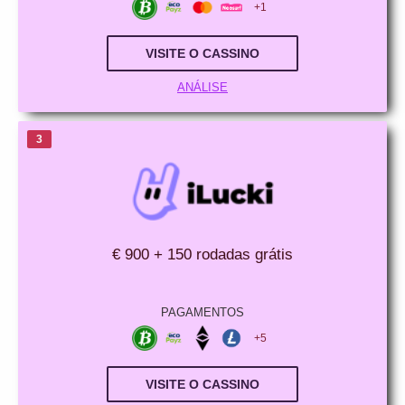
+1
VISITE O CASSINO
ANÁLISE
3
€ 900 + 150 rodadas grátis
PAGAMENTOS
+5
VISITE O CASSINO