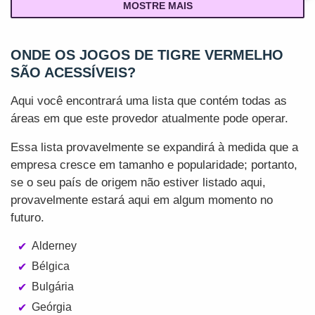
MOSTRE MAIS
ONDE OS JOGOS DE TIGRE VERMELHO
SÃO ACESSÍVEIS?
Aqui você encontrará uma lista que contém todas as
áreas em que este provedor atualmente pode operar.
Essa lista provavelmente se expandirá à medida que a
empresa cresce em tamanho e popularidade; portanto,
se o seu país de origem não estiver listado aqui,
provavelmente estará aqui em algum momento no
futuro.
Alderney
Bélgica
Bulgária
Geórgia