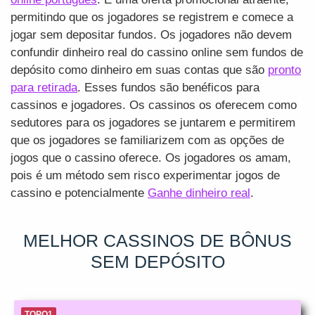
permitindo que os jogadores se registrem e comece a
jogar sem depositar fundos. Os jogadores não devem
confundir dinheiro real do cassino online sem fundos de
depósito como dinheiro em suas contas que são
pronto
para retirada
. Esses fundos são benéficos para
cassinos e jogadores. Os cassinos os oferecem como
sedutores para os jogadores se juntarem e permitirem
que os jogadores se familiarizem com as opções de
jogos que o cassino oferece. Os jogadores os amam,
pois é um método sem risco experimentar jogos de
cassino e potencialmente
Ganhe dinheiro real
.
MELHOR CASSINOS DE BÔNUS
SEM DEPÓSITO
TOPO
1