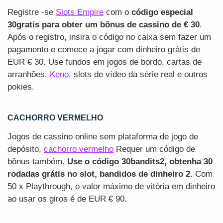
Registre -se
Slots Empire
com o
código especial
30gratis para obter um bônus de cassino de € 30
.
Após o registro, insira o código no caixa sem fazer um
pagamento e comece a jogar com dinheiro grátis de
EUR € 30. Use fundos em jogos de bordo, cartas de
arranhões,
Keno
, slots de vídeo da série real e outros
pokies.
CACHORRO VERMELHO
Jogos de cassino online sem plataforma de jogo de
depósito,
cachorro vermelho
Requer um código de
bônus também.
Use o código 30bandits2, obtenha 30
rodadas grátis no slot, bandidos de dinheiro 2
. Com
50 x Playthrough, o valor máximo de vitória em dinheiro
ao usar os giros é de EUR € 90.