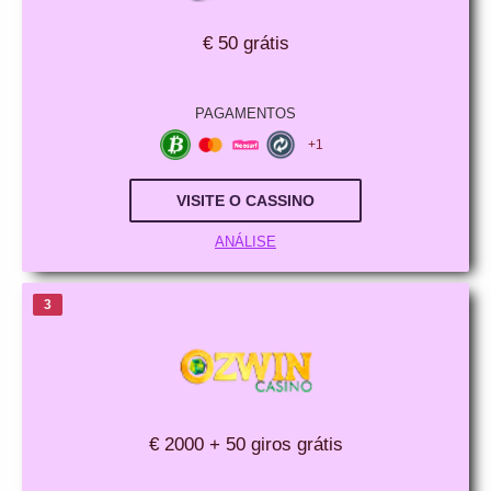
€ 50 grátis
PAGAMENTOS
+1
VISITE O CASSINO
ANÁLISE
3
€ 2000 + 50 giros grátis