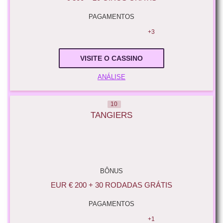
PAGAMENTOS
+3
VISITE O CASSINO
ANÁLISE
10
TANGIERS
BÔNUS
EUR € 200 + 30 RODADAS GRÁTIS
PAGAMENTOS
+1