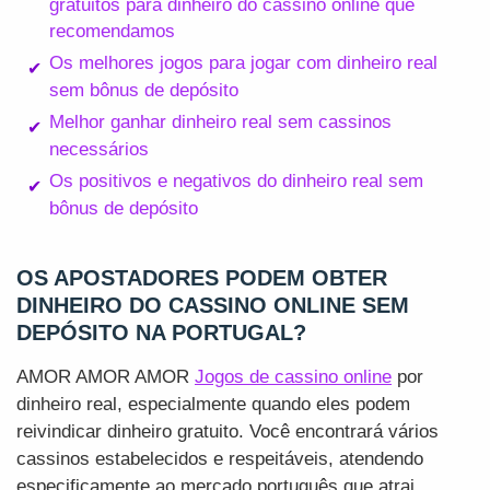
gratuitos para dinheiro do cassino online que
recomendamos
Os melhores jogos para jogar com dinheiro real
sem bônus de depósito
Melhor ganhar dinheiro real sem cassinos
necessários
Os positivos e negativos do dinheiro real sem
bônus de depósito
OS APOSTADORES PODEM OBTER
DINHEIRO DO CASSINO ONLINE SEM
DEPÓSITO NA PORTUGAL?
AMOR AMOR AMOR
Jogos de cassino online
por
dinheiro real, especialmente quando eles podem
reivindicar dinheiro gratuito. Você encontrará vários
cassinos estabelecidos e respeitáveis, atendendo
especificamente ao mercado português que atrai