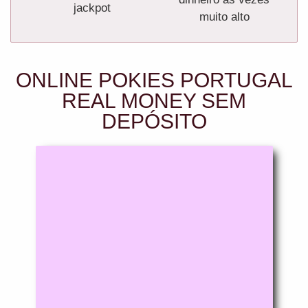
jackpot
muito alto
ONLINE POKIES PORTUGAL
REAL MONEY SEM
DEPÓSITO