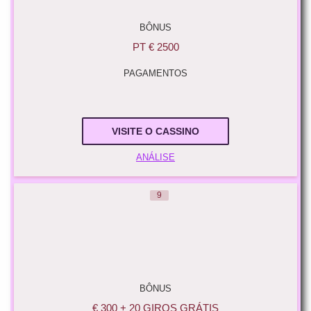
BÔNUS
PT € 2500
PAGAMENTOS
VISITE O CASSINO
ANÁLISE
9
BÔNUS
€ 300 + 20 GIROS GRÁTIS