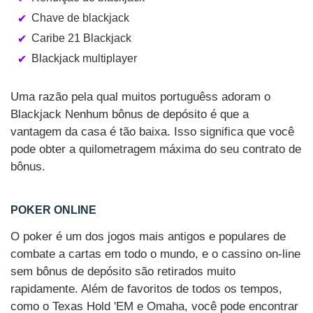
Chave de blackjack
Caribe 21 Blackjack
Blackjack multiplayer
Uma razão pela qual muitos portuguêss adoram o
Blackjack Nenhum bônus de depósito é que a
vantagem da casa é tão baixa. Isso significa que você
pode obter a quilometragem máxima do seu contrato de
bônus.
POKER ONLINE
O poker é um dos jogos mais antigos e populares de
combate a cartas em todo o mundo, e o cassino on-line
sem bônus de depósito são retirados muito
rapidamente. Além de favoritos de todos os tempos,
como o Texas Hold 'EM e Omaha, você pode encontrar