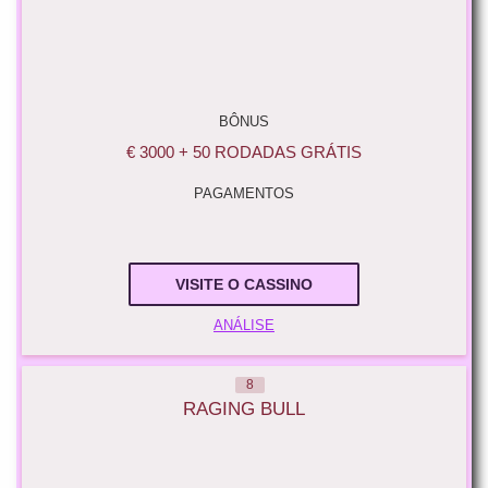
BÔNUS
€ 3000 + 50 RODADAS GRÁTIS
PAGAMENTOS
VISITE O CASSINO
ANÁLISE
8
RAGING BULL