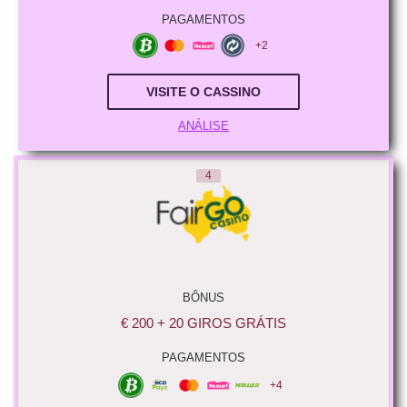
PAGAMENTOS
+2
VISITE O CASSINO
ANÁLISE
4
BÔNUS
€ 200 + 20 GIROS GRÁTIS
PAGAMENTOS
+4