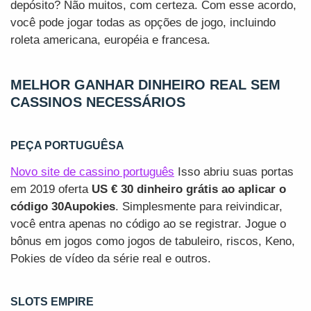
depósito? Não muitos, com certeza. Com esse acordo,
você pode jogar todas as opções de jogo, incluindo
roleta americana, européia e francesa.
MELHOR GANHAR DINHEIRO REAL SEM
CASSINOS NECESSÁRIOS
PEÇA PORTUGUÊSA
Novo site de cassino português
Isso abriu suas portas
em 2019 oferta
US € 30 dinheiro grátis ao aplicar o
código 30Aupokies
. Simplesmente para reivindicar,
você entra apenas no código ao se registrar. Jogue o
bônus em jogos como jogos de tabuleiro, riscos, Keno,
Pokies de vídeo da série real e outros.
SLOTS EMPIRE