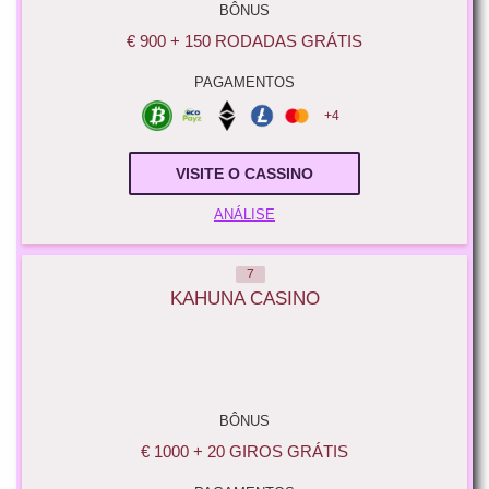
BÔNUS
€ 900 + 150 RODADAS GRÁTIS
PAGAMENTOS
+4
VISITE O CASSINO
ANÁLISE
7
KAHUNA CASINO
BÔNUS
€ 1000 + 20 GIROS GRÁTIS