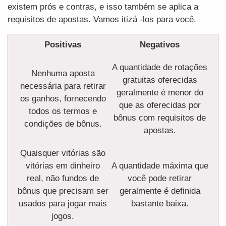
existem prós e contras, e isso também se aplica a
requisitos de apostas. Vamos itizá -los para você.
Positivas
Negativos
A quantidade de rotações
Nenhuma aposta
gratuitas oferecidas
necessária para retirar
geralmente é menor do
os ganhos, fornecendo
que as oferecidas por
todos os termos e
bônus com requisitos de
condições de bônus.
apostas.
Quaisquer vitórias são
vitórias em dinheiro
A quantidade máxima que
real, não fundos de
você pode retirar
bônus que precisam ser
geralmente é definida
usados para jogar mais
bastante baixa.
jogos.