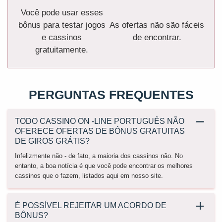
Você pode usar esses
bônus para testar jogos
As ofertas não são fáceis
e cassinos
de encontrar.
gratuitamente.
PERGUNTAS FREQUENTES
TODO CASSINO ON -LINE PORTUGUÊS NÃO
OFERECE OFERTAS DE BÔNUS GRATUITAS
DE GIROS GRÁTIS?
Infelizmente não - de fato, a maioria dos cassinos não. No
entanto, a boa notícia é que você pode encontrar os melhores
cassinos que o fazem, listados aqui em nosso site.
É POSSÍVEL REJEITAR UM ACORDO DE
BÔNUS?