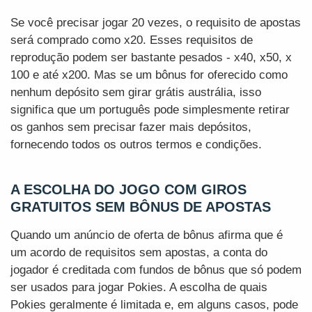
Se você precisar jogar 20 vezes, o requisito de apostas
será comprado como x20. Esses requisitos de
reprodução podem ser bastante pesados - x40, x50, x
100 e até x200. Mas se um bônus for oferecido como
nenhum depósito sem girar grátis austrália, isso
significa que um português pode simplesmente retirar
os ganhos sem precisar fazer mais depósitos,
fornecendo todos os outros termos e condições.
A ESCOLHA DO JOGO COM GIROS
GRATUITOS SEM BÔNUS DE APOSTAS
Quando um anúncio de oferta de bônus afirma que é
um acordo de requisitos sem apostas, a conta do
jogador é creditada com fundos de bônus que só podem
ser usados para jogar Pokies. A escolha de quais
Pokies geralmente é limitada e, em alguns casos, pode