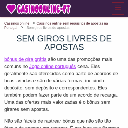
>
Cassinos online
Cassinos online sem requisitos de apostas na
>
Portugal
Sem giros livres de apostas
SEM GIROS LIVRES DE
APOSTAS
bônus de gira grátis
são uma das promoções mais
comuns no
Jogo online português
cena. Eles
geralmente são oferecidos como parte de acordos de
boas -vindas e são de várias formas, incluindo
depósito, sem depósito e correspondentes. Eles
também podem fazer parte de um acordo de recarga.
Uma das ofertas mais valorizadas é o bônus sem
girares sem apostas.
Não são fáceis de rastrear bônus que não são tão