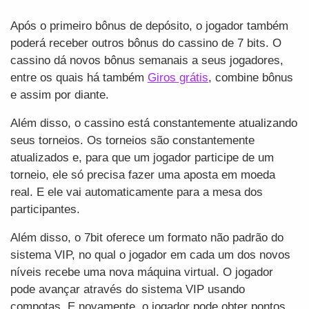
Após o primeiro bônus de depósito, o jogador também
poderá receber outros bônus do cassino de 7 bits. O
cassino dá novos bônus semanais a seus jogadores,
entre os quais há também
Giros grátis
, combine bônus
e assim por diante.
Além disso, o cassino está constantemente atualizando
seus torneios. Os torneios são constantemente
atualizados e, para que um jogador participe de um
torneio, ele só precisa fazer uma aposta em moeda
real. E ele vai automaticamente para a mesa dos
participantes.
Além disso, o 7bit oferece um formato não padrão do
sistema VIP, no qual o jogador em cada um dos novos
níveis recebe uma nova máquina virtual. O jogador
pode avançar através do sistema VIP usando
compotas. E novamente, o jogador pode obter pontos