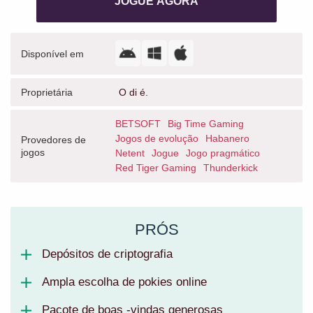
JOGUE AGORA
Disponível em
Proprietária
O di é.
BETSOFT
Big Time Gaming
Jogos de evolução
Habanero
Provedores de
jogos
Netent
Jogue
Jogo pragmático
Red Tiger Gaming
Thunderkick
PRÓS
Depósitos de criptografia
Ampla escolha de pokies online
Pacote de boas -vindas generosas