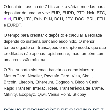
O local do cassino de 7 bits aceita várias moedas para
depositar de uma só vez: EUR, EURD, PTD, Nok, BTC,
Aud
, EUR, LTC, Rub, PLN, BCH, JPY, DOG, BRL, ETH
e EURDT.
O tempo para creditar o depósito e calcular a retirada
depende do sistema bancário escolhido. O menor
tempo é gasto em transações em criptomoeda, que são
creditadas não apenas rapidamente, mas também com
uma comissão mínima.
O 7bit suporta sistemas bancários como Maestro,
MasterCard, Neteller, Paysafe Card, Visa, Skrill,
Bitcoin, Litecoin, Ethereum, Dogecoin, Bitcoin Cash,
Rapid Transfer, Interac, Ideal, Transferência de arame,
Mifinity, Ecopayz, Qiwi, Venus Point, Sticpay .