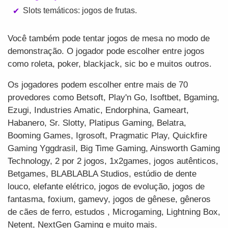
Slots temáticos: jogos de frutas.
Você também pode tentar jogos de mesa no modo de
demonstração. O jogador pode escolher entre jogos
como roleta, poker, blackjack, sic bo e muitos outros.
Os jogadores podem escolher entre mais de 70
provedores como Betsoft, Play'n Go, Isoftbet, Bgaming,
Ezugi, Industries Amatic, Endorphina, Gameart,
Habanero, Sr. Slotty, Platipus Gaming, Belatra,
Booming Games, Igrosoft, Pragmatic Play, Quickfire
Gaming Yggdrasil, Big Time Gaming, Ainsworth Gaming
Technology, 2 por 2 jogos, 1x2games, jogos autênticos,
Betgames, BLABLABLA Studios, estúdio de dente
louco, elefante elétrico, jogos de evolução, jogos de
fantasma, foxium, gamevy, jogos de gênese, gêneros
de cães de ferro, estudos , Microgaming, Lightning Box,
Netent, NextGen Gaming e muito mais.