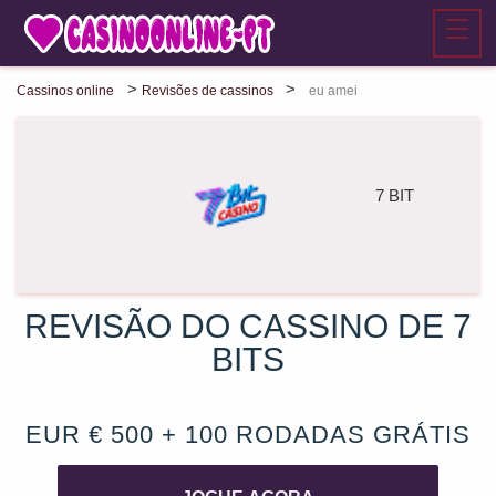
>
>
Cassinos online
Revisões de cassinos
eu amei
7 BIT
REVISÃO DO CASSINO DE 7
BITS
EUR € 500 + 100 RODADAS GRÁTIS