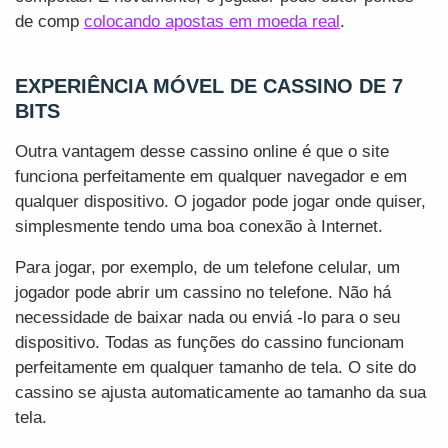
de comp
colocando apostas em moeda real
.
EXPERIÊNCIA MÓVEL DE CASSINO DE 7
BITS
Outra vantagem desse cassino online é que o site
funciona perfeitamente em qualquer navegador e em
qualquer dispositivo. O jogador pode jogar onde quiser,
simplesmente tendo uma boa conexão à Internet.
Para jogar, por exemplo, de um telefone celular, um
jogador pode abrir um cassino no telefone. Não há
necessidade de baixar nada ou enviá -lo para o seu
dispositivo. Todas as funções do cassino funcionam
perfeitamente em qualquer tamanho de tela. O site do
cassino se ajusta automaticamente ao tamanho da sua
tela.