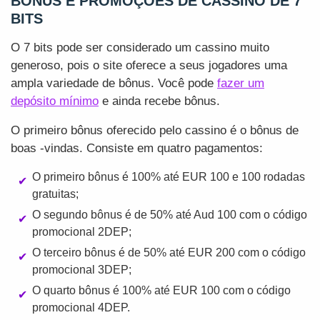
BÔNUS E PROMOÇÕES DE CASSINO DE 7
BITS
O 7 bits pode ser considerado um cassino muito
generoso, pois o site oferece a seus jogadores uma
ampla variedade de bônus. Você pode
fazer um
depósito mínimo
e ainda recebe bônus.
O primeiro bônus oferecido pelo cassino é o bônus de
boas -vindas. Consiste em quatro pagamentos:
O primeiro bônus é 100% até EUR 100 e 100 rodadas
gratuitas;
O segundo bônus é de 50% até Aud 100 com o código
promocional 2DEP;
O terceiro bônus é de 50% até EUR 200 com o código
promocional 3DEP;
O quarto bônus é 100% até EUR 100 com o código
promocional 4DEP.