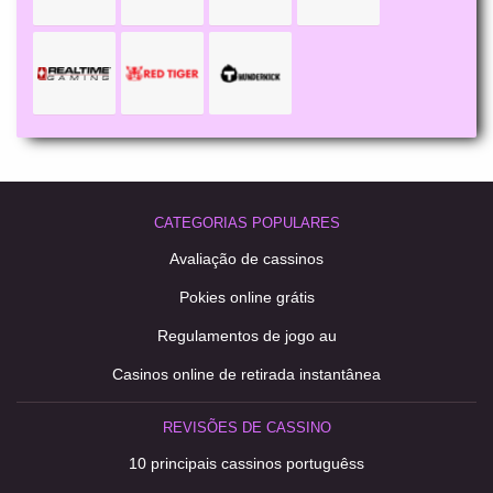
CATEGORIAS POPULARES
Avaliação de cassinos
Pokies online grátis
Regulamentos de jogo au
Casinos online de retirada instantânea
REVISÕES DE CASSINO
10 principais cassinos portuguêss