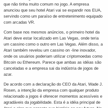
que não tinha muito comum no jogo. A empresa
anunciou que seu hotel Atari vai se expandir nos EUA,
servindo como um paraíso de entretenimento equipado
com arcadas VR.
Com base nos mesmos anúncios, o primeiro hotel da
Atari deve estar localizado em Las Vegas, onde teria
um cassino como o outro em Las Vegas. Além disso, a
Atari também revelou um cassino on -line inovador,
onde os usuários poderiam utilizar criptomoedas como
Bitcoin ou Ethereum. Parece que ambas as idéias são
canceladas e a empresa sai da indústria de jogos de
azar.
De acordo com a declaração do CEO da Atari, Wade J.
Rosen, a intenção da empresa com qualquer produto
relacionado a jogos é oferecer momentos acessíveis e
agradáveis da jogabilidade. Esta é a idéia principal de