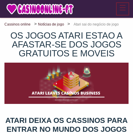
>
>
Cassinos online
Notícias de jogo
Atari sai do negócio de jogo
OS JOGOS ATARI ESTAO A
AFASTAR-SE DOS JOGOS
GRATUITOS E MOVEIS
ATARI DEIXA OS CASSINOS PARA
ENTRAR NO MUNDO DOS JOGOS