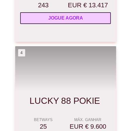
243
EUR € 13.417
JOGUE AGORA
4
LUCKY 88 POKIE
BETWAYS
MÁX. GANHAR
25
EUR € 9.600