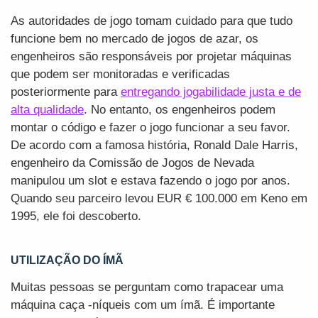
As autoridades de jogo tomam cuidado para que tudo
funcione bem no mercado de jogos de azar, os
engenheiros são responsáveis por projetar máquinas
que podem ser monitoradas e verificadas
posteriormente para
entregando jogabilidade justa e de
alta qualidade
. No entanto, os engenheiros podem
montar o código e fazer o jogo funcionar a seu favor.
De acordo com a famosa história, Ronald Dale Harris,
engenheiro da Comissão de Jogos de Nevada
manipulou um slot e estava fazendo o jogo por anos.
Quando seu parceiro levou EUR € 100.000 em Keno em
1995, ele foi descoberto.
UTILIZAÇÃO DO ÍMÃ
Muitas pessoas se perguntam como trapacear uma
máquina caça -níqueis com um ímã. É importante