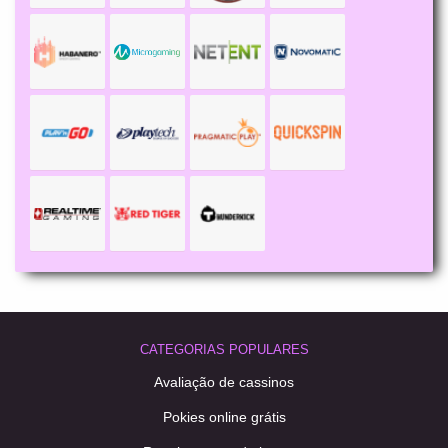
CATEGORIAS POPULARES
Avaliação de cassinos
Pokies online grátis