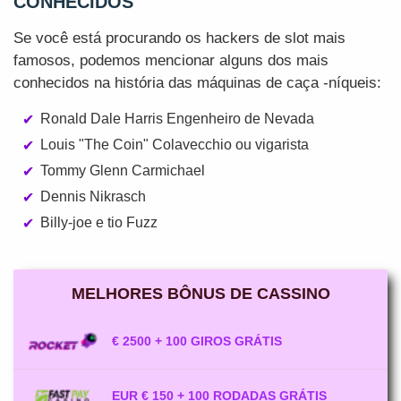
CONHECIDOS
Se você está procurando os hackers de slot mais
famosos, podemos mencionar alguns dos mais
conhecidos na história das máquinas de caça -níqueis:
Ronald Dale Harris Engenheiro de Nevada
Louis "The Coin" Colavecchio ou vigarista
Tommy Glenn Carmichael
Dennis Nikrasch
Billy-joe e tio Fuzz
MELHORES BÔNUS DE CASSINO
€ 2500 + 100 GIROS GRÁTIS
EUR € 150 + 100 RODADAS GRÁTIS