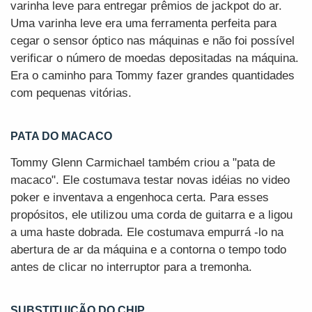
varinha leve para entregar prêmios de jackpot do ar.
Uma varinha leve era uma ferramenta perfeita para
cegar o sensor óptico nas máquinas e não foi possível
verificar o número de moedas depositadas na máquina.
Era o caminho para Tommy fazer grandes quantidades
com pequenas vitórias.
PATA DO MACACO
Tommy Glenn Carmichael também criou a "pata de
macaco". Ele costumava testar novas idéias no video
poker e inventava a engenhoca certa. Para esses
propósitos, ele utilizou uma corda de guitarra e a ligou
a uma haste dobrada. Ele costumava empurrá -lo na
abertura de ar da máquina e a contorna o tempo todo
antes de clicar no interruptor para a tremonha.
SUBSTITUIÇÃO DO CHIP