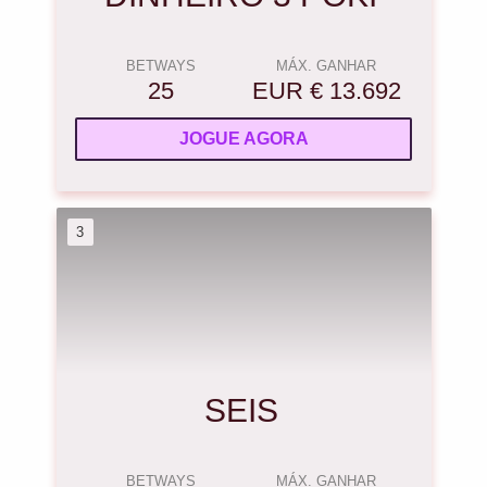
BETWAYS
MÁX. GANHAR
25
EUR € 13.692
JOGUE AGORA
3
SEIS
BETWAYS
MÁX. GANHAR