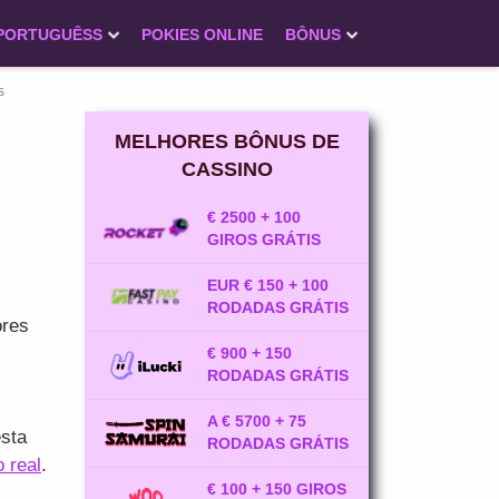
 PORTUGUÊSS
POKIES ONLINE
BÔNUS
s
MELHORES BÔNUS DE
CASSINO
€ 2500 + 100
GIROS GRÁTIS
EUR € 150 + 100
RODADAS GRÁTIS
ores
€ 900 + 150
RODADAS GRÁTIS
A € 5700 + 75
esta
RODADAS GRÁTIS
 real
.
€ 100 + 150 GIROS