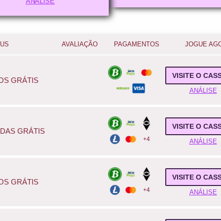
ANÁLISE
US
AVALIAÇÃO
PAGAMENTOS
JOGUE AG
VISITE O CAS
ROS GRÁTIS
ANÁLISE
VISITE O CAS
ADAS GRÁTIS
+4
ANÁLISE
VISITE O CAS
ROS GRÁTIS
+4
ANÁLISE