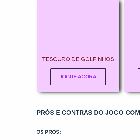
TESOURO DE GOLFINHOS
JOGUE AGORA
PRÓS E CONTRAS DO JOGO COM
OS PRÓS: