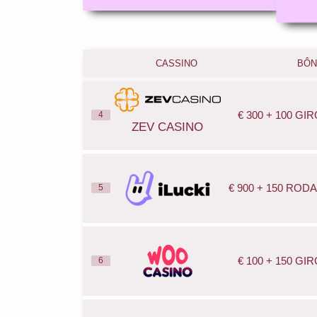
CASSINO
BÔN
€ 300 + 100 GI
4
ZEV CASINO
€ 900 + 150 ROD
5
€ 100 + 150 GI
6