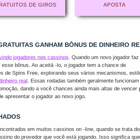
RATUITOS DE GIROS
APOSTA
GRATUITAS GANHAM BÔNUS DE DINHEIRO R
vindo jogadores nos cassinos
. Quando um novo jogador fa
 esse bônus. Ao aceitá -lo, o jogador tem a chance de
 de Spins Free, explorando seus vários mecanismos, estil
inheiro real
. Essas rodadas também geralmente funcionam
promoção, dando a você chances ainda mais altas de vencer 
 apresentar o jogador ao novo jogo.
LHADOS
encontrados em muitos cassinos on -line, quando se trata d
assino do provedor que você está jogando. Isso significa que