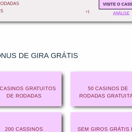
 RODADAS
VISITE O CAS
IS
+1
ANÁLISE
ÔNUS DE GIRA GRÁTIS
inos gratuitos de rodadas
50 Casinos de rodadas gratui
 CASINOS GRATUITOS
50 CASINOS DE
DE RODADAS
RODADAS GRATUIT
ssinos gratuitos de giros
Sem giros grátis de aposta
200 CASSINOS
SEM GIROS GRÁTIS 