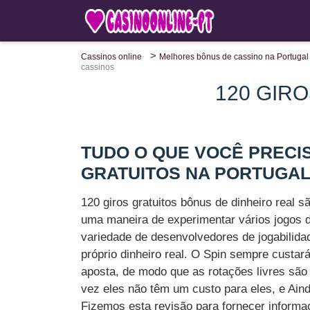
>
Cassinos online
Melhores bônus de cassino na Portugal
cassinos
120 GIR
TUDO O QUE VOCÊ PRECI
GRATUITOS NA PORTUGA
120 giros gratuitos bônus de dinheiro real 
uma maneira de experimentar vários jogos d
variedade de desenvolvedores de jogabilid
próprio dinheiro real. O Spin sempre custa
aposta, de modo que as rotações livres sã
vez eles não têm um custo para eles, e Ain
Fizemos esta revisão para fornecer informa