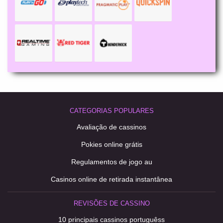
CATEGORIAS POPULARES
Avaliação de cassinos
Pokies online grátis
Regulamentos de jogo au
Casinos online de retirada instantânea
REVISÕES DE CASSINO
10 principais cassinos portuguêss