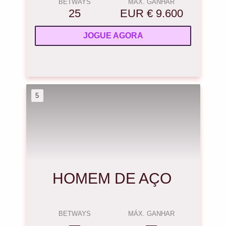
BETWAYS
MÁX. GANHAR
25
EUR € 9.600
JOGUE AGORA
5
HOMEM DE AÇO
BETWAYS
MÁX. GANHAR
—
—