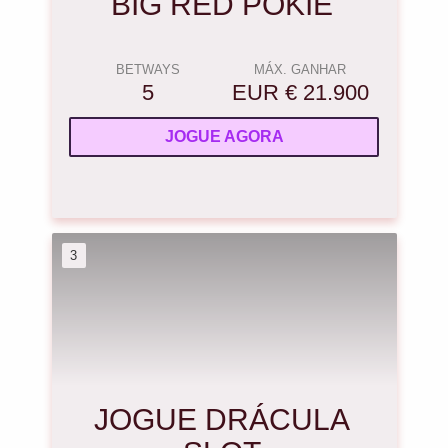
BIG RED POKIE
BETWAYS
MÁX. GANHAR
5
EUR € 21.900
JOGUE AGORA
3
JOGUE DRÁCULA