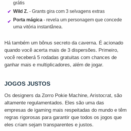
grátis
Wild Z.
- Grants gira com 3 selvagens extras
Porta mágica
- revela um personagem que concede
uma vitória instantânea.
Há também um bônus secreto da caverna. É acionado
quando você acerta mais de 3 dispersões. Primeiro,
você receberá 5 rodadas gratuitas com chances de
ganhar mais e multiplicadores, além de jogar.
JOGOS JUSTOS
Os designers da Zorro Pokie Machine, Aristocrat, são
altamente regulamentados. Eles são uma das
empresas de igaming mais respeitadas do mundo e têm
regras rigorosas para garantir que todos os jogos que
eles criam sejam transparentes e justos.