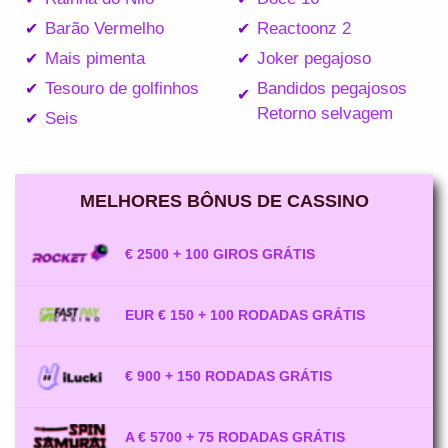
Barão Vermelho
Reactoonz 2
Mais pimenta
Joker pegajoso
Tesouro de golfinhos
Bandidos pegajosos
Retorno selvagem
Seis
MELHORES BÔNUS DE CASSINO
€ 2500 + 100 GIROS GRÁTIS
EUR € 150 + 100 RODADAS GRÁTIS
€ 900 + 150 RODADAS GRÁTIS
A € 5700 + 75 RODADAS GRÁTIS