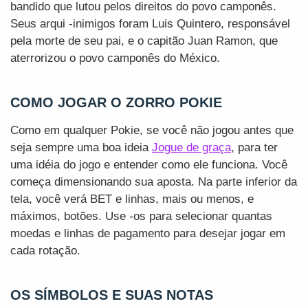
bandido que lutou pelos direitos do povo camponês.
Seus arqui -inimigos foram Luis Quintero, responsável
pela morte de seu pai, e o capitão Juan Ramon, que
aterrorizou o povo camponês do México.
COMO JOGAR O ZORRO POKIE
Como em qualquer Pokie, se você não jogou antes que
seja sempre uma boa ideia
Jogue de graça
, para ter
uma idéia do jogo e entender como ele funciona. Você
começa dimensionando sua aposta. Na parte inferior da
tela, você verá BET e linhas, mais ou menos, e
máximos, botões. Use -os para selecionar quantas
moedas e linhas de pagamento para desejar jogar em
cada rotação.
OS SÍMBOLOS E SUAS NOTAS