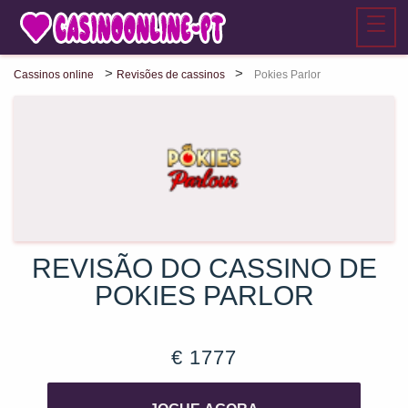
>
>
Cassinos online
Revisões de cassinos
Pokies Parlor
REVISÃO DO CASSINO DE
POKIES PARLOR
€ 1777