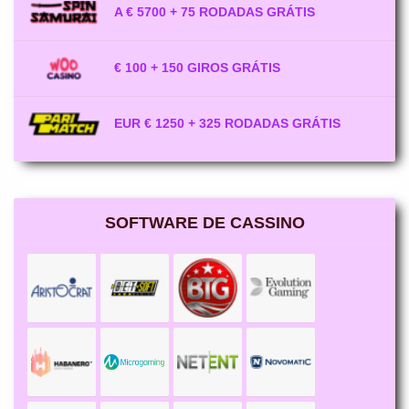
A € 5700 + 75 RODADAS GRÁTIS
€ 100 + 150 GIROS GRÁTIS
EUR € 1250 + 325 RODADAS GRÁTIS
SOFTWARE DE CASSINO