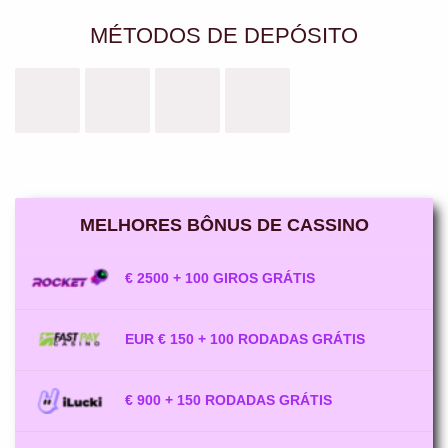
MÉTODOS DE DEPÓSITO
MELHORES BÔNUS DE CASSINO
€ 2500 + 100 GIROS GRÁTIS
EUR € 150 + 100 RODADAS GRÁTIS
€ 900 + 150 RODADAS GRÁTIS